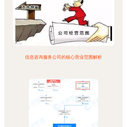
信息咨询服务公司的核心营业范围解析