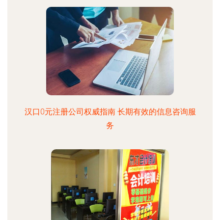
汉口0元注册公司权威指南 长期有效的信息咨询服
务