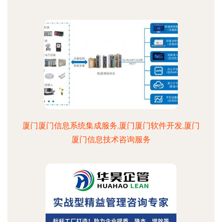
厦门厦门信息系统集成服务,厦门厦门软件开发,厦门
厦门信息技术咨询服务