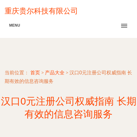
重庆贵尔科技有限公司
MENU
当前位置：
首页
>
产品大全
>
汉口0元注册公司权威指南 长
期有效的信息咨询服务
汉口0元注册公司权威指南 长期
有效的信息咨询服务