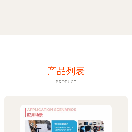
产品列表
PRODUCT