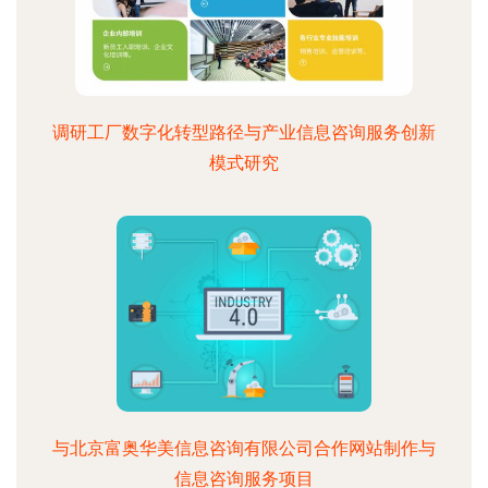
调研工厂数字化转型路径与产业信息咨询服务创新
模式研究
与北京富奥华美信息咨询有限公司合作网站制作与
信息咨询服务项目