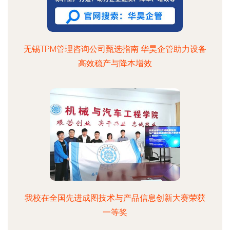
无锡TPM管理咨询公司甄选指南 华昊企管助力设备
高效稳产与降本增效
我校在全国先进成图技术与产品信息创新大赛荣获
一等奖