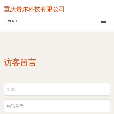
重庆贵尔科技有限公司
MENU
访客留言