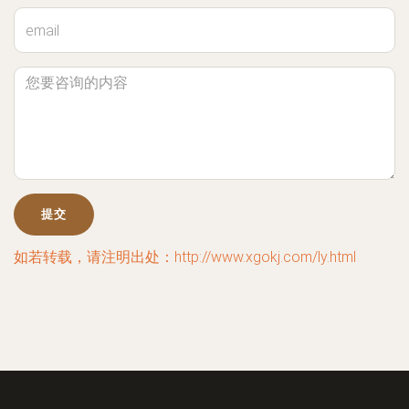
如若转载，请注明出处：http://www.xgokj.com/ly.html