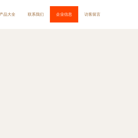
产品大全
联系我们
企业信息
访客留言