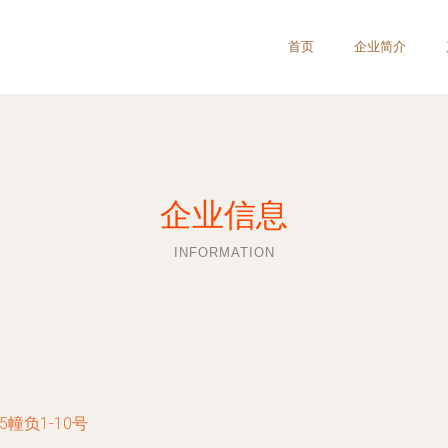
首页
企业简介
企业信息
INFORMATION
幢负1-10号