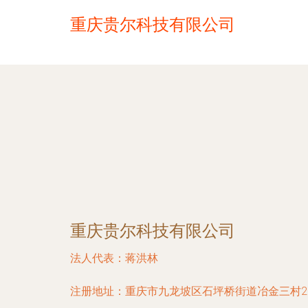
重庆贵尔科技有限公司
重庆贵尔科技有限公司
法人代表：
蒋洪林
注册地址：
重庆市九龙坡区石坪桥街道冶金三村25